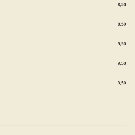
8,50
8,50
9,50
9,50
9,50