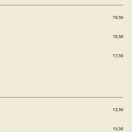
19,50
19,50
17,50
13,50
13,50