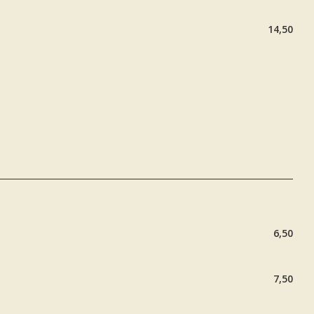
14,50
6,50
7,50