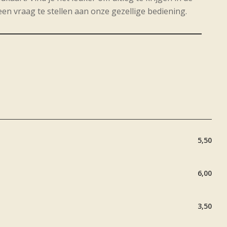
en vraag te stellen aan onze gezellige bediening.
5,50
6,00
3,50