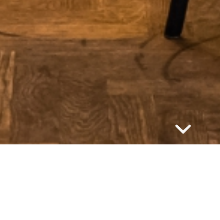
LKOM BIJ LOKAAL